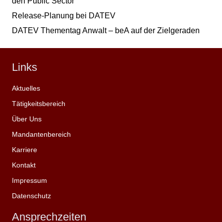
den Public Sector
Release-Planung bei DATEV
DATEV Thementag Anwalt – beA auf der Zielgeraden
Links
Aktuelles
Tätigkeitsbereich
Über Uns
Mandantenbereich
Karriere
Kontakt
Impressum
Datenschutz
Ansprechzeiten