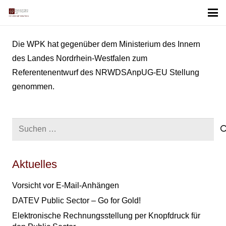
Die WPK hat gegenüber dem Ministerium des Innern
des Landes Nordrhein-Westfalen zum
Referentenentwurf des NRWDSAnpUG-EU Stellung
genommen.
Suchen
nach:
Aktuelles
Vorsicht vor E-Mail-Anhängen
DATEV Public Sector – Go for Gold!
Elektronische Rechnungsstellung per Knopfdruck für