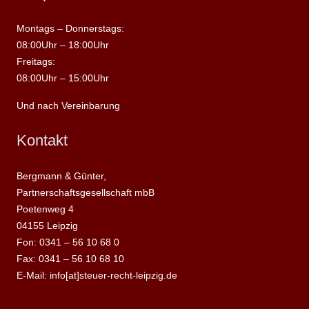
Montags – Donnerstags:
08:00Uhr – 18:00Uhr
Freitags:
08:00Uhr – 15:00Uhr
Und nach Vereinbarung
Kontakt
Bergmann & Günter,
Partnerschaftsgesellschaft mbB
Poetenweg 4
04155 Leipzig
Fon: 0341 – 56 10 68 0
Fax: 0341 – 56 10 68 10
E-Mail: info[at]steuer-recht-leipzig.de