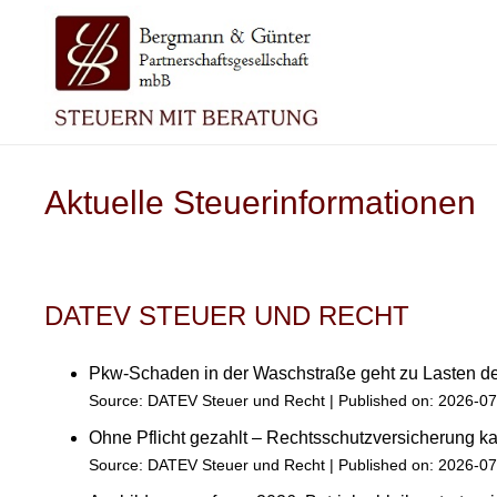
Aktuelle Steuerinformationen
DATEV STEUER UND RECHT
Pkw-Schaden in der Waschstraße geht zu Lasten 
Source:
DATEV Steuer und Recht
Published on: 2026-0
Ohne Pflicht gezahlt – Rechtsschutzversicherung 
Source:
DATEV Steuer und Recht
Published on: 2026-0