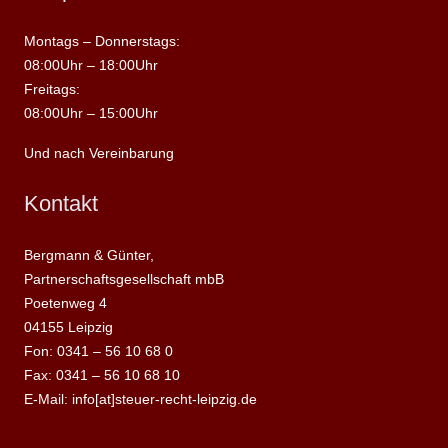
Montags – Donnerstags:
08:00Uhr – 18:00Uhr
Freitags:
08:00Uhr – 15:00Uhr
Und nach Vereinbarung
Kontakt
Bergmann & Günter,
Partnerschaftsgesellschaft mbB
Poetenweg 4
04155 Leipzig
Fon: 0341 – 56 10 68 0
Fax: 0341 – 56 10 68 10
E-Mail: info[at]steuer-recht-leipzig.de