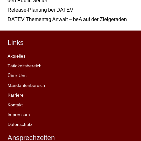
den Public Sector
Release-Planung bei DATEV
DATEV Thementag Anwalt – beA auf der Zielgeraden
Links
Aktuelles
Tätigkeitsbereich
Über Uns
Mandantenbereich
Karriere
Kontakt
Impressum
Datenschutz
Ansprechzeiten