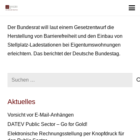
Der Bundesrat will laut einem Gesetzentwurf die
Herstellung von Barrierefreiheit und den Einbau von
Stellplatz-Ladestationen bei Eigentumswohnungen
erleichtern. Das berichtet der Deutsche Bundestag.
Suchen
nach:
Aktuelles
Vorsicht vor E-Mail-Anhängen
DATEV Public Sector – Go for Gold!
Elektronische Rechnungsstellung per Knopfdruck für