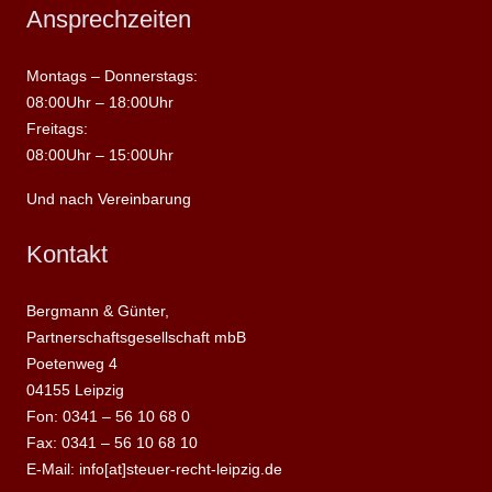
Ansprechzeiten
Montags – Donnerstags:
08:00Uhr – 18:00Uhr
Freitags:
08:00Uhr – 15:00Uhr
Und nach Vereinbarung
Kontakt
Bergmann & Günter,
Partnerschaftsgesellschaft mbB
Poetenweg 4
04155 Leipzig
Fon: 0341 – 56 10 68 0
Fax: 0341 – 56 10 68 10
E-Mail: info[at]steuer-recht-leipzig.de