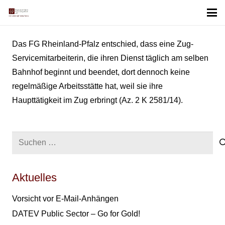
Das FG Rheinland-Pfalz entschied, dass eine Zug-
Servicemitarbeiterin, die ihren Dienst täglich am selben
Bahnhof beginnt und beendet, dort dennoch keine
regelmäßige Arbeitsstätte hat, weil sie ihre
Haupttätigkeit im Zug erbringt (Az. 2 K 2581/14).
Suchen
nach:
Aktuelles
Vorsicht vor E-Mail-Anhängen
DATEV Public Sector – Go for Gold!