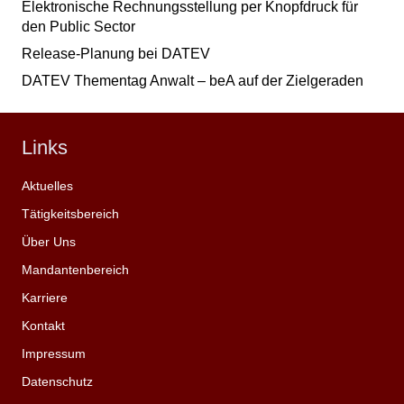
Elektronische Rechnungsstellung per Knopfdruck für
den Public Sector
Release-Planung bei DATEV
DATEV Thementag Anwalt – beA auf der Zielgeraden
Links
Aktuelles
Tätigkeitsbereich
Über Uns
Mandantenbereich
Karriere
Kontakt
Impressum
Datenschutz