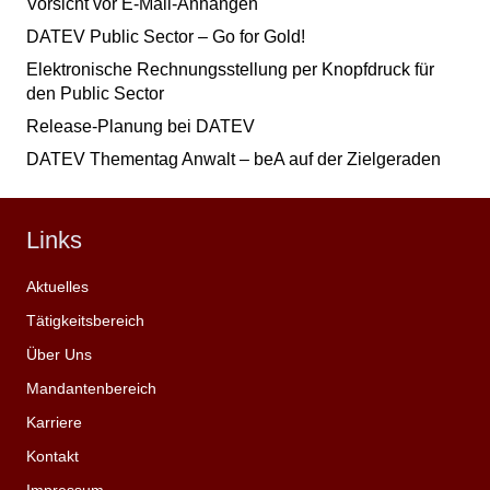
Vorsicht vor E-Mail-Anhängen
DATEV Public Sector – Go for Gold!
Elektronische Rechnungsstellung per Knopfdruck für
den Public Sector
Release-Planung bei DATEV
DATEV Thementag Anwalt – beA auf der Zielgeraden
Links
Aktuelles
Tätigkeitsbereich
Über Uns
Mandantenbereich
Karriere
Kontakt
Impressum