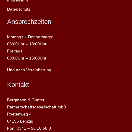
Datenschutz
Ansprechzeiten
Montags – Donnerstags:
08:00Uhr – 18:00Uhr
Freitags:
08:00Uhr – 15:00Uhr
Und nach Vereinbarung
Kontakt
Bergmann & Günter,
Partnerschaftsgesellschaft mbB
Poetenweg 4
04155 Leipzig
Fon: 0341 – 56 10 68 0