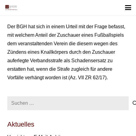
Der BGH hat sich in einem Urteil mit der Frage befasst,
mit welchem Anteil der Zuschauer eines Fußballspiels
dem veranstaltenden Verein die diesem wegen des
Zündens eines Knallkörpers durch den Zuschauer
auferlegte Verbandsstrafe als Schadensersatz zu
erstatten hat, wenn die Strafe zugleich für andere
Vorfälle verhängt worden ist (Az. VII ZR 62/17).
Suchen
nach:
Aktuelles