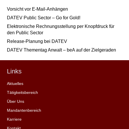
Vorsicht vor E-Mail-Anhängen
DATEV Public Sector – Go for Gold!
Elektronische Rechnungsstellung per Knopfdruck für
den Public Sector
Release-Planung bei DATEV
DATEV Thementag Anwalt – beA auf der Zielgeraden
Links
Aktuelles
Tätigkeitsbereich
Über Uns
Mandantenbereich
Karriere
Kontakt