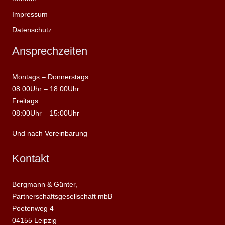
Impressum
Datenschutz
Ansprechzeiten
Montags – Donnerstags:
08:00Uhr – 18:00Uhr
Freitags:
08:00Uhr – 15:00Uhr
Und nach Vereinbarung
Kontakt
Bergmann & Günter,
Partnerschaftsgesellschaft mbB
Poetenweg 4
04155 Leipzig