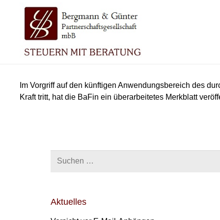
Im Vorgriff auf den künftigen Anwendungsbereich des dur
Kraft tritt, hat die BaFin ein überarbeitetes Merkblatt veröff
Suchen
nach:
Aktuelles