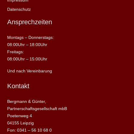
Datenschutz
Ansprechzeiten
Montags – Donnerstags:
08:00Uhr – 18:00Uhr
Freitags:
08:00Uhr – 15:00Uhr
Und nach Vereinbarung
Kontakt
Bergmann & Günter,
Partnerschaftsgesellschaft mbB
Poetenweg 4
04155 Leipzig
Fon: 0341 – 56 10 68 0