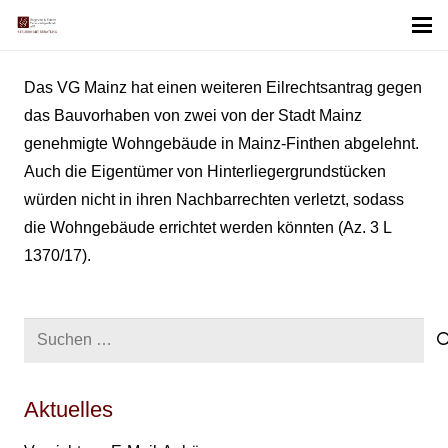
Das VG Mainz hat einen weiteren Eilrechtsantrag gegen
das Bauvorhaben von zwei von der Stadt Mainz
genehmigte Wohngebäude in Mainz-Finthen abgelehnt.
Auch die Eigentümer von Hinterliegergrundstücken
würden nicht in ihren Nachbarrechten verletzt, sodass
die Wohngebäude errichtet werden könnten (Az. 3 L
1370/17).
Suchen
nach:
Aktuelles