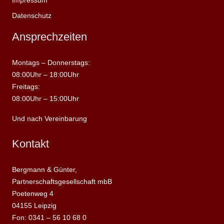
Datenschutz
Ansprechzeiten
Montags – Donnerstags:
08:00Uhr – 18:00Uhr
Freitags:
08:00Uhr – 15:00Uhr
Und nach Vereinbarung
Kontakt
Bergmann & Günter,
Partnerschaftsgesellschaft mbB
Poetenweg 4
04155 Leipzig
Fon: 0341 – 56 10 68 0