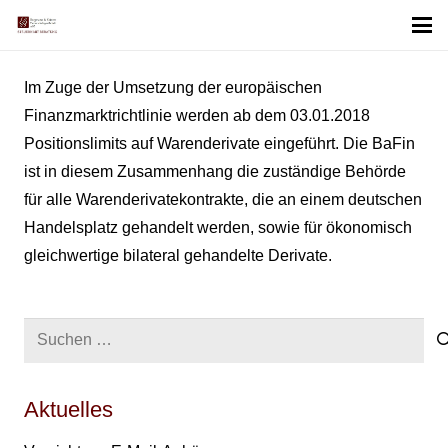
Im Zuge der Umsetzung der europäischen
Finanzmarktrichtlinie werden ab dem 03.01.2018
Positionslimits auf Warenderivate eingeführt. Die BaFin
ist in diesem Zusammenhang die zuständige Behörde
für alle Warenderivatekontrakte, die an einem deutschen
Handelsplatz gehandelt werden, sowie für ökonomisch
gleichwertige bilateral gehandelte Derivate.
Suchen
nach:
Aktuelles