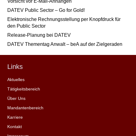
Vorsicht vor E-Mail-Anhängen
DATEV Public Sector – Go for Gold!
Elektronische Rechnungsstellung per Knopfdruck für
den Public Sector
Release-Planung bei DATEV
DATEV Thementag Anwalt – beA auf der Zielgeraden
Links
Aktuelles
Tätigkeitsbereich
Über Uns
Mandantenbereich
Karriere
Kontakt
Impressum