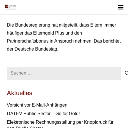
Die Bundesregierung hat mitgeteilt, dass Eltern immer
häufiger das Elterngeld Plus und den
Partnerschaftsbonus in Anspruch nehmen. Das berichtet
der Deutsche Bundestag.
Suchen
nach:
Aktuelles
Vorsicht vor E-Mail-Anhängen
DATEV Public Sector – Go for Gold!
Elektronische Rechnungsstellung per Knopfdruck für