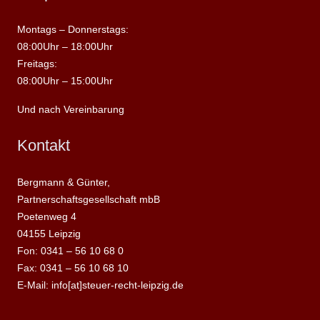
Montags – Donnerstags:
08:00Uhr – 18:00Uhr
Freitags:
08:00Uhr – 15:00Uhr
Und nach Vereinbarung
Kontakt
Bergmann & Günter,
Partnerschaftsgesellschaft mbB
Poetenweg 4
04155 Leipzig
Fon: 0341 – 56 10 68 0
Fax: 0341 – 56 10 68 10
E-Mail: info[at]steuer-recht-leipzig.de