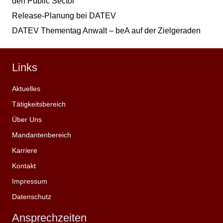
den Public Sector
Release-Planung bei DATEV
DATEV Thementag Anwalt – beA auf der Zielgeraden
Links
Aktuelles
Tätigkeitsbereich
Über Uns
Mandantenbereich
Karriere
Kontakt
Impressum
Datenschutz
Ansprechzeiten