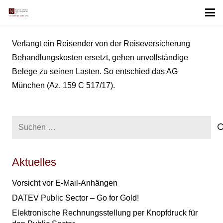
Verlangt ein Reisender von der Reiseversicherung
Behandlungskosten ersetzt, gehen unvollständige
Belege zu seinen Lasten. So entschied das AG
München (Az. 159 C 517/17).
Suchen
nach:
Aktuelles
Vorsicht vor E-Mail-Anhängen
DATEV Public Sector – Go for Gold!
Elektronische Rechnungsstellung per Knopfdruck für