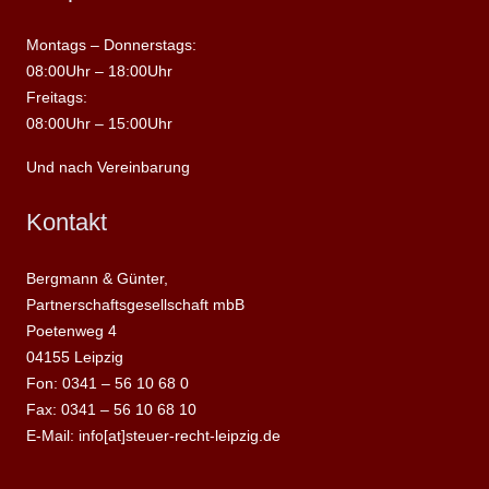
Montags – Donnerstags:
08:00Uhr – 18:00Uhr
Freitags:
08:00Uhr – 15:00Uhr
Und nach Vereinbarung
Kontakt
Bergmann & Günter,
Partnerschaftsgesellschaft mbB
Poetenweg 4
04155 Leipzig
Fon: 0341 – 56 10 68 0
Fax: 0341 – 56 10 68 10
E-Mail: info[at]steuer-recht-leipzig.de