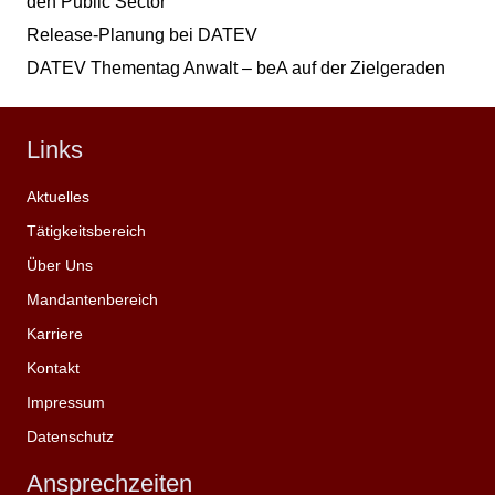
den Public Sector
Release-Planung bei DATEV
DATEV Thementag Anwalt – beA auf der Zielgeraden
Links
Aktuelles
Tätigkeitsbereich
Über Uns
Mandantenbereich
Karriere
Kontakt
Impressum
Datenschutz
Ansprechzeiten