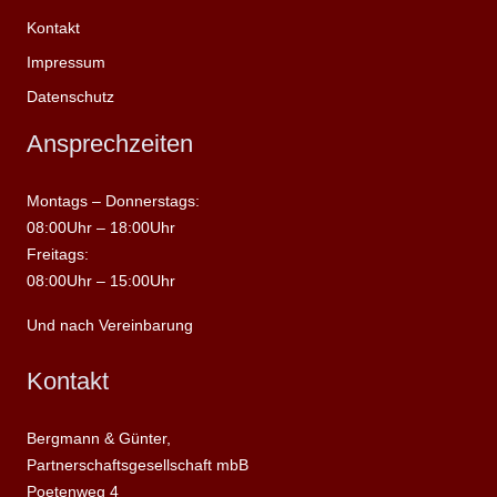
Kontakt
Impressum
Datenschutz
Ansprechzeiten
Montags – Donnerstags:
08:00Uhr – 18:00Uhr
Freitags:
08:00Uhr – 15:00Uhr
Und nach Vereinbarung
Kontakt
Bergmann & Günter,
Partnerschaftsgesellschaft mbB
Poetenweg 4