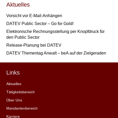
Aktuelles
Vorsicht vor E-Mail-Anhängen
DATEV Public Sector – Go for Gold!
Elektronische Rechnungsstellung per Knopfdruck für
den Public Sector
Release-Planung bei DATEV
DATEV Thementag Anwalt – beA auf der Zielgeraden
Links
Aktuelles
Tätigkeitsbereich
Über Uns
Mandantenbereich
Karriere