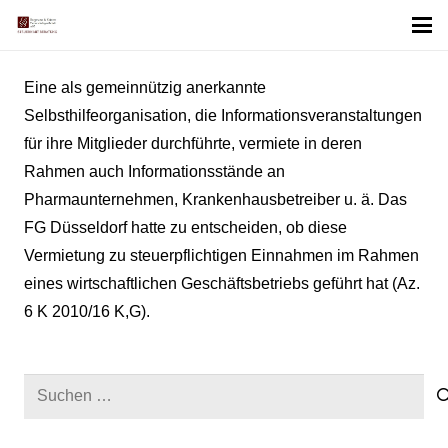
Eine als gemeinnützig anerkannte
Selbsthilfeorganisation, die Informationsveranstaltungen
für ihre Mitglieder durchführte, vermiete in deren
Rahmen auch Informationsstände an
Pharmaunternehmen, Krankenhausbetreiber u. ä. Das
FG Düsseldorf hatte zu entscheiden, ob diese
Vermietung zu steuerpflichtigen Einnahmen im Rahmen
eines wirtschaftlichen Geschäftsbetriebs geführt hat (Az.
6 K 2010/16 K,G).
Suchen
nach: