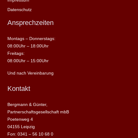
Datenschutz
Ansprechzeiten
Montags – Donnerstags:
08:00Uhr – 18:00Uhr
Freitags:
08:00Uhr – 15:00Uhr
Und nach Vereinbarung
Kontakt
Bergmann & Günter,
Partnerschaftsgesellschaft mbB
Poetenweg 4
04155 Leipzig
Fon: 0341 – 56 10 68 0