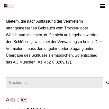
Mietern, die nach Auffassung der Vermieterin
unangemessenen Gebrauch vom Trocken- oder
Waschraum machten, durfte nicht aufgegeben werden,
den Schlüssel jeweils bei der Verwaltung zu holen. Die
Vermieterin muss den ungehinderten Zugang unter
Übergabe des Schlüssels ermöglichen. So entschied
das AG München (Az. 452 C 3269/17).
Suchen
nach:
Aktuelles