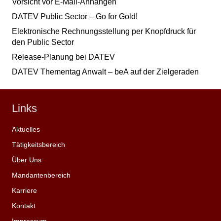
Vorsicht vor E-Mail-Anhängen
DATEV Public Sector – Go for Gold!
Elektronische Rechnungsstellung per Knopfdruck für
den Public Sector
Release-Planung bei DATEV
DATEV Thementag Anwalt – beA auf der Zielgeraden
Links
Aktuelles
Tätigkeitsbereich
Über Uns
Mandantenbereich
Karriere
Kontakt
Impressum