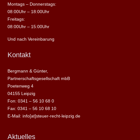
Montags – Donnerstags:
08:00Uhr – 18:00Uhr
Freitags:
08:00Uhr – 15:00Uhr
Und nach Vereinbarung
Kontakt
Bergmann & Günter,
Partnerschaftsgesellschaft mbB
Poetenweg 4
04155 Leipzig
Fon: 0341 – 56 10 68 0
Fax: 0341 – 56 10 68 10
E-Mail: info[at]steuer-recht-leipzig.de
Aktuelles