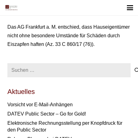
Das AG Frankfurt a. M. entschied, dass Hauseigentümer
nicht ohne besondere Umstände für Schäden durch
Eiszapfen haften (Az. 33 C 860/17 (76)).
Suchen
nach:
Aktuelles
Vorsicht vor E-Mail-Anhängen
DATEV Public Sector – Go for Gold!
Elektronische Rechnungsstellung per Knopfdruck für
den Public Sector