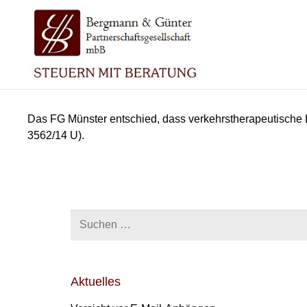
Das FG Münster entschied, dass verkehrstherapeutische 
3562/14 U).
Suchen
nach:
Aktuelles