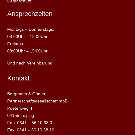
Datenschutz
Ansprechzeiten
Montags – Donnerstags:
08:00Uhr – 18:00Uhr
Freitags:
08:00Uhr – 15:00Uhr
Und nach Vereinbarung
Kontakt
Bergmann & Günter,
Partnerschaftsgesellschaft mbB
Poetenweg 4
04155 Leipzig
Fon: 0341 – 56 10 68 0
Fax: 0341 – 56 10 68 10