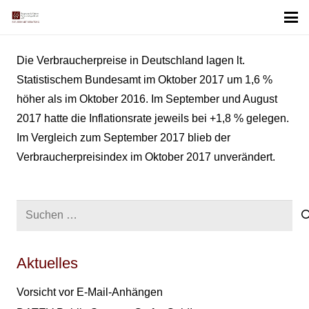
Die Verbraucherpreise in Deutschland lagen lt.
Statistischem Bundesamt im Oktober 2017 um 1,6 %
höher als im Oktober 2016. Im September und August
2017 hatte die Inflationsrate jeweils bei +1,8 % gelegen.
Im Vergleich zum September 2017 blieb der
Verbraucherpreisindex im Oktober 2017 unverändert.
Suchen
nach:
Aktuelles
Vorsicht vor E-Mail-Anhängen