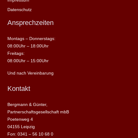
Datenschutz
Ansprechzeiten
Montags – Donnerstags:
08:00Uhr – 18:00Uhr
Freitags:
08:00Uhr – 15:00Uhr
Und nach Vereinbarung
Kontakt
Bergmann & Günter,
Partnerschaftsgesellschaft mbB
Poetenweg 4
04155 Leipzig
Fon: 0341 – 56 10 68 0