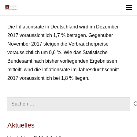
Die Inflationsrate in Deutschland wird im Dezember
2017 voraussichtlich 1,7 % betragen. Gegenüber
November 2017 steigen die Verbraucherpreise
voraussichtlich um 0,6 %. Wie das Statistische
Bundesamt nach bisher vorliegenden Ergebnissen
mitteilt, wird die Inflationsrate im Jahresdurchschnitt
2017 voraussichtlich bei 1,8 % liegen.
Suchen
nach:
Aktuelles