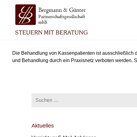
Die Behandlung von Kassenpatienten ist ausschließlich d
und Behandlung durch ein Praxisnetz verboten werden. S
Suchen
nach:
Aktuelles