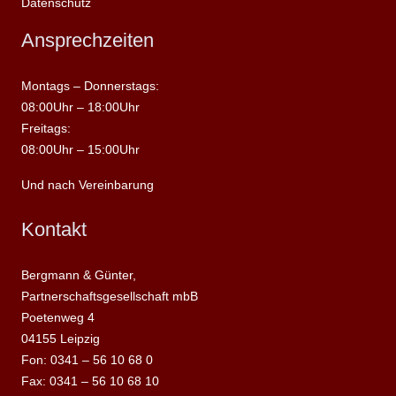
Datenschutz
Ansprechzeiten
Montags – Donnerstags:
08:00Uhr – 18:00Uhr
Freitags:
08:00Uhr – 15:00Uhr
Und nach Vereinbarung
Kontakt
Bergmann & Günter,
Partnerschaftsgesellschaft mbB
Poetenweg 4
04155 Leipzig
Fon: 0341 – 56 10 68 0
Fax: 0341 – 56 10 68 10