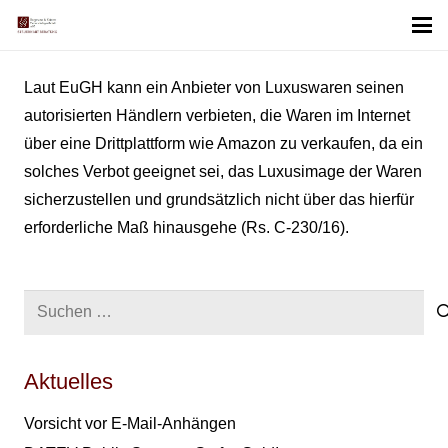
Laut EuGH kann ein Anbieter von Luxuswaren seinen
autorisierten Händlern verbieten, die Waren im Internet
über eine Drittplattform wie Amazon zu verkaufen, da ein
solches Verbot geeignet sei, das Luxusimage der Waren
sicherzustellen und grundsätzlich nicht über das hierfür
erforderliche Maß hinausgehe (Rs. C-230/16).
Suchen
nach:
Aktuelles
Vorsicht vor E-Mail-Anhängen