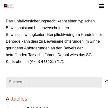
Das Unfallversicherungsrecht kennt einen typischen
Beweisnotstand bei unverschuldeten
Beweisschwierigkeiten. Bei pflichtwidrigem Handeln der
Behörde kann dies zu Beweiserleichterungen im Sinne
geringerer Anforderungen an den Beweis der
betreffenden Tatsache führen. Darauf wies das SG
Karlsruhe hin (Az. S 4 U 1357/17).
Suchen
nach:
Aktuelles