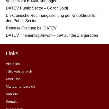
Vorsicht vor E-Mail-Anhängen
DATEV Public Sector – Go for Gold!
Elektronische Rechnungsstellung per Knopfdruck für
den Public Sector
Release-Planung bei DATEV
DATEV Thementag Anwalt – beA auf der Zielgeraden
Links
Aktuelles
Tätigkeitsbereich
Über Uns
Mandantenbereich
Karriere
Kontakt
Impressum