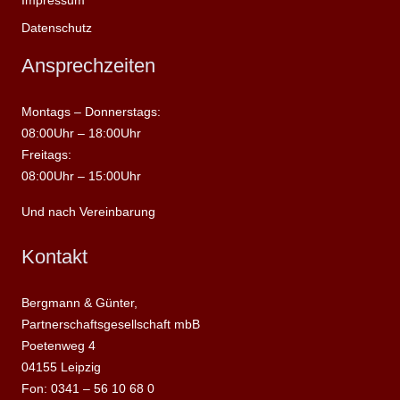
Datenschutz
Ansprechzeiten
Montags – Donnerstags:
08:00Uhr – 18:00Uhr
Freitags:
08:00Uhr – 15:00Uhr
Und nach Vereinbarung
Kontakt
Bergmann & Günter,
Partnerschaftsgesellschaft mbB
Poetenweg 4
04155 Leipzig
Fon: 0341 – 56 10 68 0