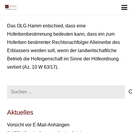
Das OLG Hamm entschied, dass eine
Hoferbenbestimmung bedeuten kann, dass ein zum
Hoferben bestimmter Rechtsnachfolger Alleinerbe des
Erblassers werden soll, wenn der landwirtschaftliche
Betrieb die Hofeigenschaft im Sinne der Höfeordnung
verliert (Az. 10 W 63/17).
Suchen
nach:
Aktuelles
Vorsicht vor E-Mail-Anhängen