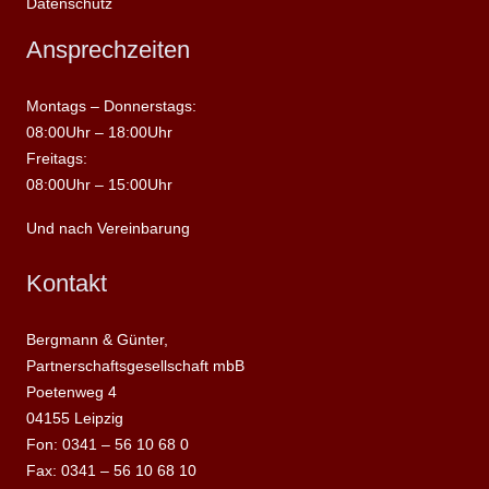
Datenschutz
Ansprechzeiten
Montags – Donnerstags:
08:00Uhr – 18:00Uhr
Freitags:
08:00Uhr – 15:00Uhr
Und nach Vereinbarung
Kontakt
Bergmann & Günter,
Partnerschaftsgesellschaft mbB
Poetenweg 4
04155 Leipzig
Fon: 0341 – 56 10 68 0
Fax: 0341 – 56 10 68 10