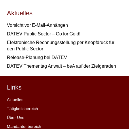
Aktuelles
Vorsicht vor E-Mail-Anhängen
DATEV Public Sector – Go for Gold!
Elektronische Rechnungsstellung per Knopfdruck für
den Public Sector
Release-Planung bei DATEV
DATEV Thementag Anwalt – beA auf der Zielgeraden
Links
Aktuelles
Tätigkeitsbereich
Über Uns
Mandantenbereich