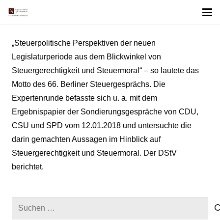
„Steuerpolitische Perspektiven der neuen
Legislaturperiode aus dem Blickwinkel von
Steuergerechtigkeit und Steuermoral“ – so lautete das
Motto des 66. Berliner Steuergesprächs. Die
Expertenrunde befasste sich u. a. mit dem
Ergebnispapier der Sondierungsgespräche von CDU,
CSU und SPD vom 12.01.2018 und untersuchte die
darin gemachten Aussagen im Hinblick auf
Steuergerechtigkeit und Steuermoral. Der DStV
berichtet.
Suchen
nach: