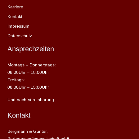
Karriere
Kontakt
Impressum
Datenschutz
Ansprechzeiten
Montags – Donnerstags:
08:00Uhr – 18:00Uhr
Freitags:
08:00Uhr – 15:00Uhr
Und nach Vereinbarung
Kontakt
Bergmann & Günter,
Partnerschaftsgesellschaft mbB