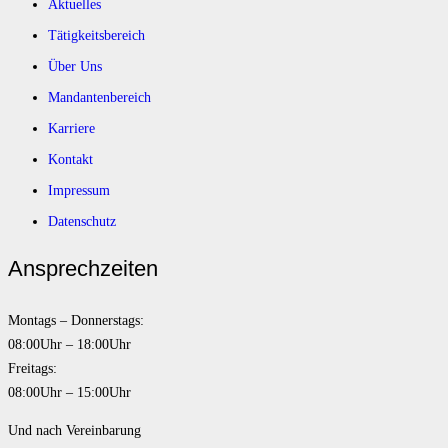
Aktuelles
Tätigkeitsbereich
Über Uns
Mandantenbereich
Karriere
Kontakt
Impressum
Datenschutz
Ansprechzeiten
Montags – Donnerstags:
08:00Uhr – 18:00Uhr
Freitags:
08:00Uhr – 15:00Uhr
Und nach Vereinbarung