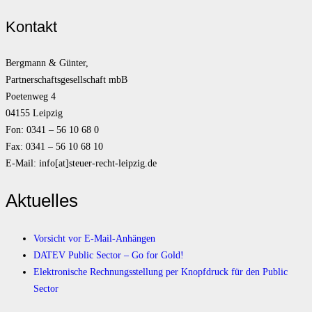
Kontakt
Bergmann & Günter,
Partnerschaftsgesellschaft mbB
Poetenweg 4
04155 Leipzig
Fon: 0341 – 56 10 68 0
Fax: 0341 – 56 10 68 10
E-Mail: info[at]steuer-recht-leipzig.de
Aktuelles
Vorsicht vor E-Mail-Anhängen
DATEV Public Sector – Go for Gold!
Elektronische Rechnungsstellung per Knopfdruck für den Public
Sector