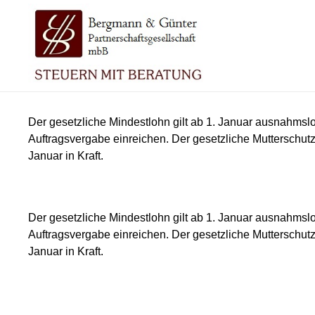
Der gesetzliche Mindestlohn gilt ab 1. Januar ausnahmsl
Auftragsvergabe einreichen. Der gesetzliche Mutterschut
Januar in Kraft.
Der gesetzliche Mindestlohn gilt ab 1. Januar ausnahmsl
Auftragsvergabe einreichen. Der gesetzliche Mutterschut
Januar in Kraft.