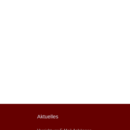
Aktuelles