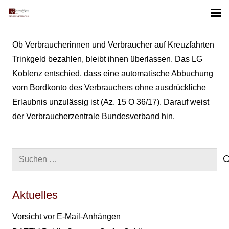
Ob Verbraucherinnen und Verbraucher auf Kreuzfahrten
Trinkgeld bezahlen, bleibt ihnen überlassen. Das LG
Koblenz entschied, dass eine automatische Abbuchung
vom Bordkonto des Verbrauchers ohne ausdrückliche
Erlaubnis unzulässig ist (Az. 15 O 36/17). Darauf weist
der Verbraucherzentrale Bundesverband hin.
Suchen
nach:
Aktuelles
Vorsicht vor E-Mail-Anhängen