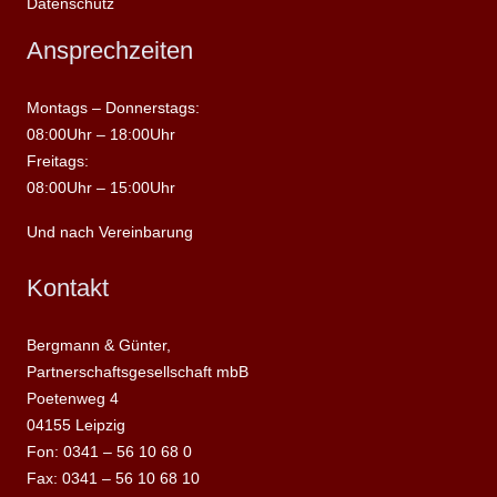
Datenschutz
Ansprechzeiten
Montags – Donnerstags:
08:00Uhr – 18:00Uhr
Freitags:
08:00Uhr – 15:00Uhr
Und nach Vereinbarung
Kontakt
Bergmann & Günter,
Partnerschaftsgesellschaft mbB
Poetenweg 4
04155 Leipzig
Fon: 0341 – 56 10 68 0
Fax: 0341 – 56 10 68 10