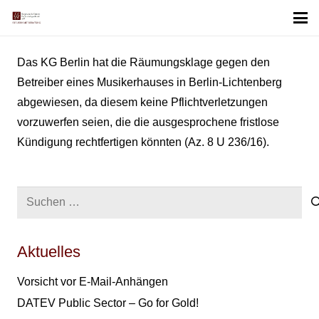
Das KG Berlin hat die Räumungsklage gegen den
Betreiber eines Musikerhauses in Berlin-Lichtenberg
abgewiesen, da diesem keine Pflichtverletzungen
vorzuwerfen seien, die die ausgesprochene fristlose
Kündigung rechtfertigen könnten (Az. 8 U 236/16).
Suchen
nach:
Aktuelles
Vorsicht vor E-Mail-Anhängen
DATEV Public Sector – Go for Gold!