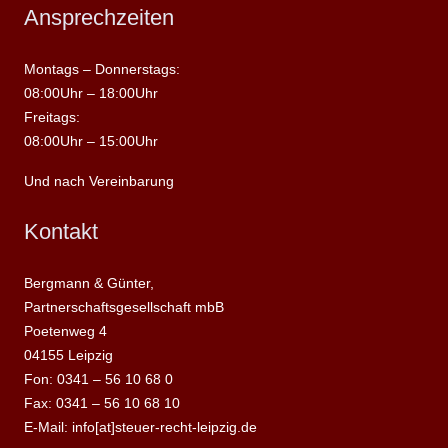
Ansprechzeiten
Montags – Donnerstags:
08:00Uhr – 18:00Uhr
Freitags:
08:00Uhr – 15:00Uhr
Und nach Vereinbarung
Kontakt
Bergmann & Günter,
Partnerschaftsgesellschaft mbB
Poetenweg 4
04155 Leipzig
Fon: 0341 – 56 10 68 0
Fax: 0341 – 56 10 68 10
E-Mail: info[at]steuer-recht-leipzig.de