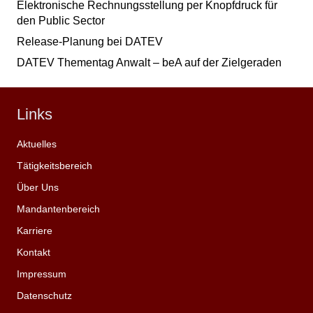
Elektronische Rechnungsstellung per Knopfdruck für
den Public Sector
Release-Planung bei DATEV
DATEV Thementag Anwalt – beA auf der Zielgeraden
Links
Aktuelles
Tätigkeitsbereich
Über Uns
Mandantenbereich
Karriere
Kontakt
Impressum
Datenschutz