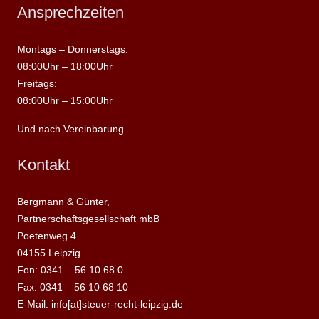
Ansprechzeiten
Montags – Donnerstags:
08:00Uhr – 18:00Uhr
Freitags:
08:00Uhr – 15:00Uhr
Und nach Vereinbarung
Kontakt
Bergmann & Günter,
Partnerschaftsgesellschaft mbB
Poetenweg 4
04155 Leipzig
Fon: 0341 – 56 10 68 0
Fax: 0341 – 56 10 68 10
E-Mail: info[at]steuer-recht-leipzig.de