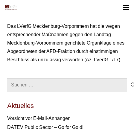
Das LVerfG Mecklenburg-Vorpommern hat die wegen
entsprechender Maßnahmen gegen den Landtag
Mecklenburg-Vorpommern gerichtete Organklage eines
Abgeordneten der AFD-Fraktion durch einstimmigen
Beschluss als unzulässig verworfen (Az. LVerfG 1/17).
Suchen
nach:
Aktuelles
Vorsicht vor E-Mail-Anhängen
DATEV Public Sector – Go for Gold!