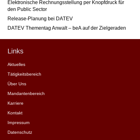
Elektronische Rechnungsstellung per Knopfdruck für
den Public Sector
Release-Planung bei DATEV
DATEV Thementag Anwalt – beA auf der Zielgeraden
Links
Aktuelles
Tätigkeitsbereich
Über Uns
Mandantenbereich
Karriere
Kontakt
Impressum
Datenschutz