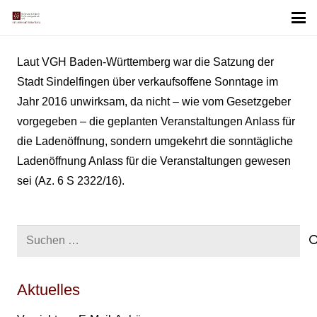
Laut VGH Baden-Württemberg war die Satzung der
Stadt Sindelfingen über verkaufsoffene Sonntage im
Jahr 2016 unwirksam, da nicht – wie vom Gesetzgeber
vorgegeben – die geplanten Veranstaltungen Anlass für
die Ladenöffnung, sondern umgekehrt die sonntägliche
Ladenöffnung Anlass für die Veranstaltungen gewesen
sei (Az. 6 S 2322/16).
Suchen
nach:
Aktuelles