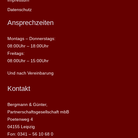
Datenschutz
Ansprechzeiten
Montags – Donnerstags:
08:00Uhr – 18:00Uhr
Freitags:
08:00Uhr – 15:00Uhr
Und nach Vereinbarung
Kontakt
Bergmann & Günter,
Partnerschaftsgesellschaft mbB
Poetenweg 4
04155 Leipzig
Fon: 0341 – 56 10 68 0