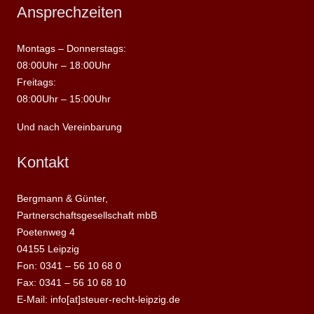
Ansprechzeiten
Montags – Donnerstags:
08:00Uhr – 18:00Uhr
Freitags:
08:00Uhr – 15:00Uhr
Und nach Vereinbarung
Kontakt
Bergmann & Günter,
Partnerschaftsgesellschaft mbB
Poetenweg 4
04155 Leipzig
Fon: 0341 – 56 10 68 0
Fax: 0341 – 56 10 68 10
E-Mail: info[at]steuer-recht-leipzig.de