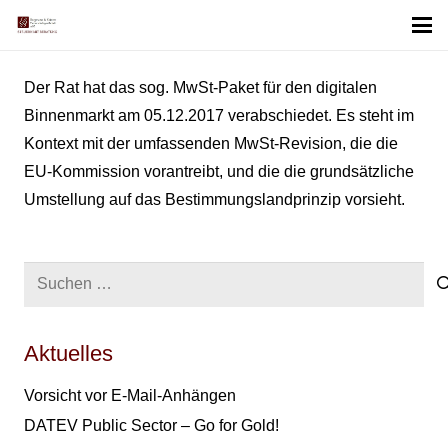
Der Rat hat das sog. MwSt-Paket für den digitalen
Binnenmarkt am 05.12.2017 verabschiedet. Es steht im
Kontext mit der umfassenden MwSt-Revision, die die
EU-Kommission vorantreibt, und die die grundsätzliche
Umstellung auf das Bestimmungslandprinzip vorsieht.
Suchen
nach:
Aktuelles
Vorsicht vor E-Mail-Anhängen
DATEV Public Sector – Go for Gold!