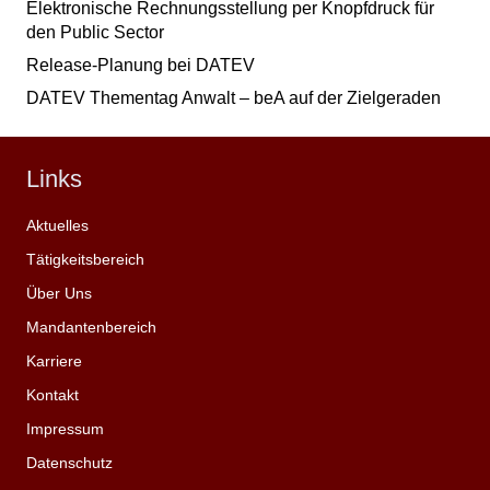
Elektronische Rechnungsstellung per Knopfdruck für
den Public Sector
Release-Planung bei DATEV
DATEV Thementag Anwalt – beA auf der Zielgeraden
Links
Aktuelles
Tätigkeitsbereich
Über Uns
Mandantenbereich
Karriere
Kontakt
Impressum
Datenschutz