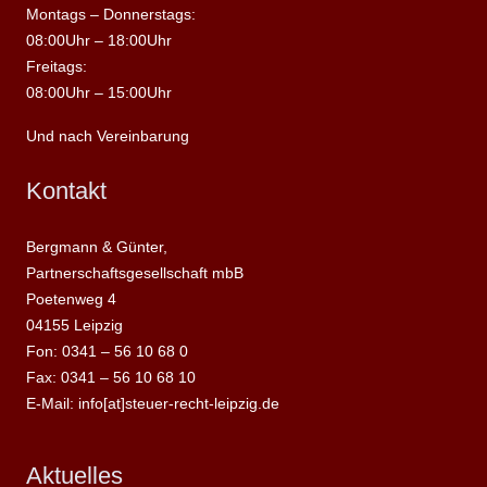
Montags – Donnerstags:
08:00Uhr – 18:00Uhr
Freitags:
08:00Uhr – 15:00Uhr
Und nach Vereinbarung
Kontakt
Bergmann & Günter,
Partnerschaftsgesellschaft mbB
Poetenweg 4
04155 Leipzig
Fon: 0341 – 56 10 68 0
Fax: 0341 – 56 10 68 10
E-Mail: info[at]steuer-recht-leipzig.de
Aktuelles