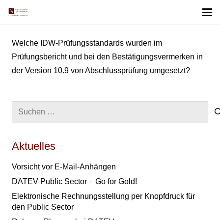
Welche IDW-Prüfungsstandards wurden im
Prüfungsbericht und bei den Bestätigungsvermerken in
der Version 10.9 von Abschlussprüfung umgesetzt?
Suchen
nach:
Aktuelles
Vorsicht vor E-Mail-Anhängen
DATEV Public Sector – Go for Gold!
Elektronische Rechnungsstellung per Knopfdruck für
den Public Sector