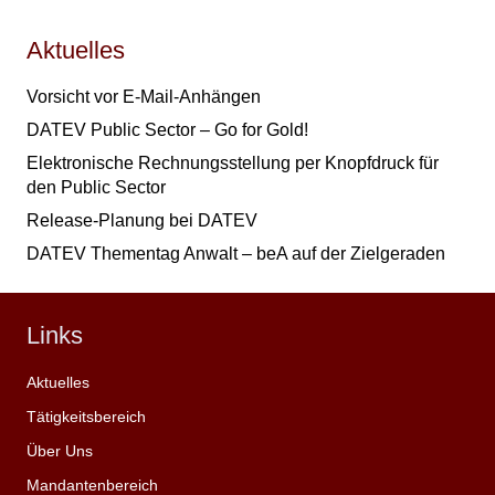
Aktuelles
Vorsicht vor E-Mail-Anhängen
DATEV Public Sector – Go for Gold!
Elektronische Rechnungsstellung per Knopfdruck für
den Public Sector
Release-Planung bei DATEV
DATEV Thementag Anwalt – beA auf der Zielgeraden
Links
Aktuelles
Tätigkeitsbereich
Über Uns
Mandantenbereich