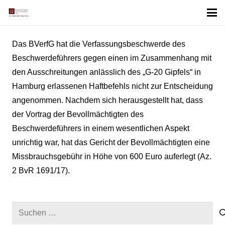
Das BVerfG hat die Verfassungsbeschwerde des
Beschwerdeführers gegen einen im Zusammenhang mit
den Ausschreitungen anlässlich des „G-20 Gipfels“ in
Hamburg erlassenen Haftbefehls nicht zur Entscheidung
angenommen. Nachdem sich herausgestellt hat, dass
der Vortrag der Bevollmächtigten des
Beschwerdeführers in einem wesentlichen Aspekt
unrichtig war, hat das Gericht der Bevollmächtigten eine
Missbrauchsgebühr in Höhe von 600 Euro auferlegt (Az.
2 BvR 1691/17).
Suchen
nach: