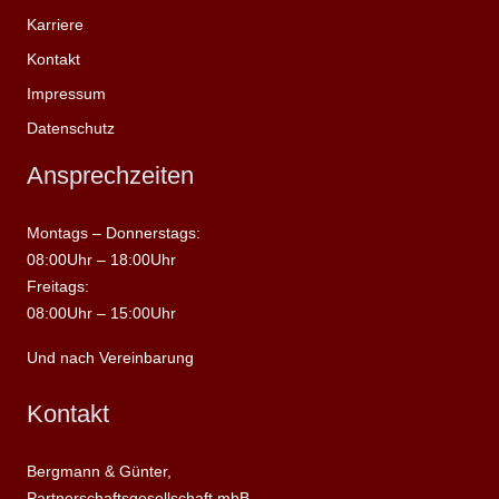
Karriere
Kontakt
Impressum
Datenschutz
Ansprechzeiten
Montags – Donnerstags:
08:00Uhr – 18:00Uhr
Freitags:
08:00Uhr – 15:00Uhr
Und nach Vereinbarung
Kontakt
Bergmann & Günter,
Partnerschaftsgesellschaft mbB