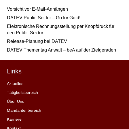
Vorsicht vor E-Mail-Anhängen
DATEV Public Sector – Go for Gold!
Elektronische Rechnungsstellung per Knopfdruck für
den Public Sector
Release-Planung bei DATEV
DATEV Thementag Anwalt – beA auf der Zielgeraden
Links
Aktuelles
Tätigkeitsbereich
Über Uns
Mandantenbereich
Karriere
Kontakt