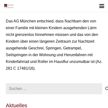
Das AG München entschied, dass Nachbarn den von
einer Familie mit kleinen Kindern ausgehenden Lärm
nicht grenzenlos hinnehmen müssen und das von den
Kindern über einen längeren Zeitraum zur Nachtzeit
ausgehende Geschrei, Springen, Getrampel,
Seilspringen in der Wohnung und Herumfahren mit
Kinderfahrrad und Roller im Hausflur unzumutbar ist (Az.
281 C 17481/16).
Suchen
nach:
Aktuelles