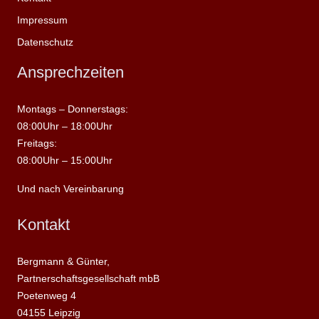
Impressum
Datenschutz
Ansprechzeiten
Montags – Donnerstags:
08:00Uhr – 18:00Uhr
Freitags:
08:00Uhr – 15:00Uhr
Und nach Vereinbarung
Kontakt
Bergmann & Günter,
Partnerschaftsgesellschaft mbB
Poetenweg 4
04155 Leipzig