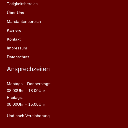
Tätigkeitsbereich
Über Uns
Mandantenbereich
Karriere
Kontakt
Impressum
Datenschutz
Ansprechzeiten
Montags – Donnerstags:
08:00Uhr – 18:00Uhr
Freitags:
08:00Uhr – 15:00Uhr
Und nach Vereinbarung