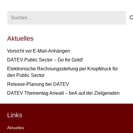
Suchen
nach:
Aktuelles
Vorsicht vor E-Mail-Anhängen
DATEV Public Sector – Go for Gold!
Elektronische Rechnungsstellung per Knopfdruck für
den Public Sector
Release-Planung bei DATEV
DATEV Thementag Anwalt – beA auf der Zielgeraden
Links
Aktuelles