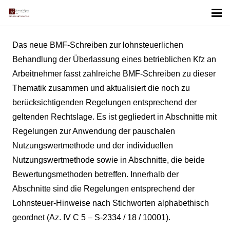
Das neue BMF-Schreiben zur lohnsteuerlichen
Behandlung der Überlassung eines betrieblichen Kfz an
Arbeitnehmer fasst zahlreiche BMF-Schreiben zu dieser
Thematik zusammen und aktualisiert die noch zu
berücksichtigenden Regelungen entsprechend der
geltenden Rechtslage. Es ist gegliedert in Abschnitte mit
Regelungen zur Anwendung der pauschalen
Nutzungswertmethode und der individuellen
Nutzungswertmethode sowie in Abschnitte, die beide
Bewertungsmethoden betreffen. Innerhalb der
Abschnitte sind die Regelungen entsprechend der
Lohnsteuer-Hinweise nach Stichworten alphabethisch
geordnet (Az. IV C 5 – S-2334 / 18 / 10001).