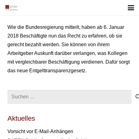
Wie die Bundesregierung mitteilt, haben ab 6. Januar
2018 Beschäftigte nun das Recht zu erfahren, ob sie
gerecht bezahlt werden. Sie können von ihrem
Arbeitgeber Auskunft darüber verlangen, was Kollegen
mit vergleichbarer Beschäftigung verdienen. Dafür sorgt
das neue Entgelttransparenzgesetz.
Suchen
nach:
Aktuelles
Vorsicht vor E-Mail-Anhängen