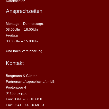
Datenschutz
Ansprechzeiten
Montags – Donnerstags:
08:00Uhr – 18:00Uhr
Freitags:
08:00Uhr – 15:00Uhr
Und nach Vereinbarung
Kontakt
Bergmann & Günter,
Partnerschaftsgesellschaft mbB
Poetenweg 4
04155 Leipzig
Fon: 0341 – 56 10 68 0
Fax: 0341 – 56 10 68 10