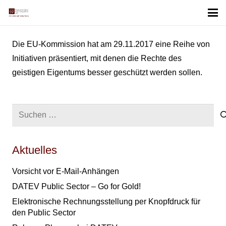
Die EU-Kommission hat am 29.11.2017 eine Reihe von
Initiativen präsentiert, mit denen die Rechte des
geistigen Eigentums besser geschützt werden sollen.
Suchen
nach:
Aktuelles
Vorsicht vor E-Mail-Anhängen
DATEV Public Sector – Go for Gold!
Elektronische Rechnungsstellung per Knopfdruck für
den Public Sector