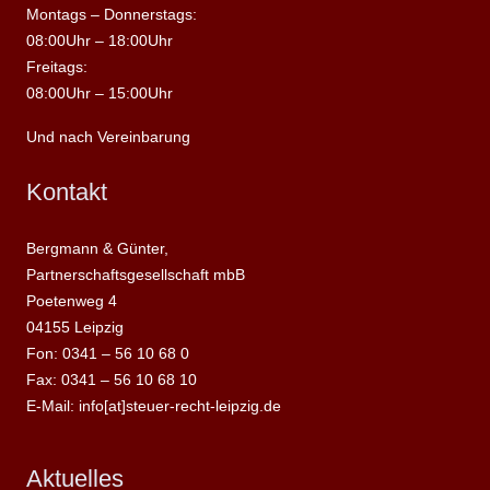
Montags – Donnerstags:
08:00Uhr – 18:00Uhr
Freitags:
08:00Uhr – 15:00Uhr
Und nach Vereinbarung
Kontakt
Bergmann & Günter,
Partnerschaftsgesellschaft mbB
Poetenweg 4
04155 Leipzig
Fon: 0341 – 56 10 68 0
Fax: 0341 – 56 10 68 10
E-Mail: info[at]steuer-recht-leipzig.de
Aktuelles