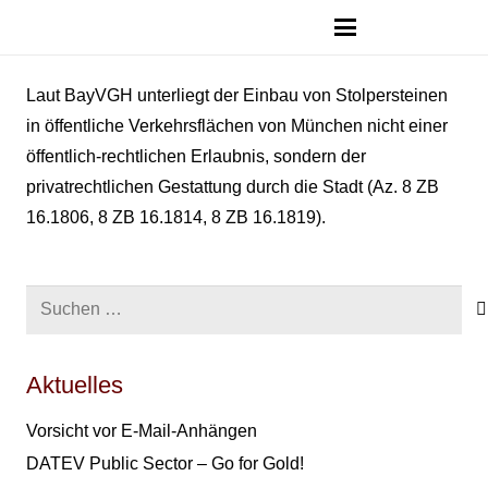
Laut BayVGH unterliegt der Einbau von Stolpersteinen
in öffentliche Verkehrsflächen von München nicht einer
öffentlich-rechtlichen Erlaubnis, sondern der
privatrechtlichen Gestattung durch die Stadt (Az. 8 ZB
16.1806, 8 ZB 16.1814, 8 ZB 16.1819).
Suchen
nach:
Aktuelles
Vorsicht vor E-Mail-Anhängen
DATEV Public Sector – Go for Gold!