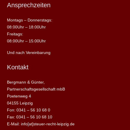
Ansprechzeiten
Montags – Donnerstags:
08:00Uhr – 18:00Uhr
Freitags:
08:00Uhr – 15:00Uhr
Und nach Vereinbarung
Kontakt
Bergmann & Günter,
Partnerschaftsgesellschaft mbB
Poetenweg 4
04155 Leipzig
Fon: 0341 – 56 10 68 0
Fax: 0341 – 56 10 68 10
E-Mail: info[at]steuer-recht-leipzig.de