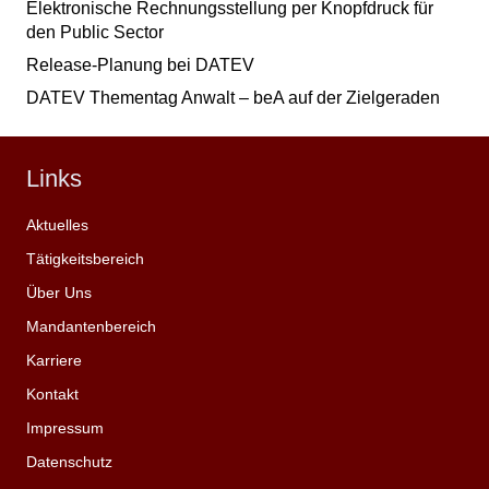
Elektronische Rechnungsstellung per Knopfdruck für
den Public Sector
Release-Planung bei DATEV
DATEV Thementag Anwalt – beA auf der Zielgeraden
Links
Aktuelles
Tätigkeitsbereich
Über Uns
Mandantenbereich
Karriere
Kontakt
Impressum
Datenschutz