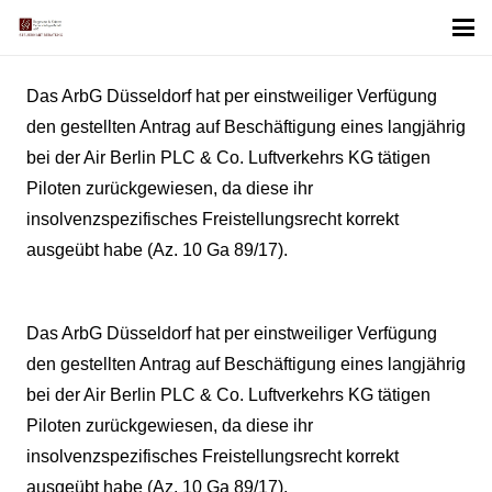
Das ArbG Düsseldorf hat per einstweiliger Verfügung
den gestellten Antrag auf Beschäftigung eines langjährig
bei der Air Berlin PLC & Co. Luftverkehrs KG tätigen
Piloten zurückgewiesen, da diese ihr
insolvenzspezifisches Freistellungsrecht korrekt
ausgeübt habe (Az. 10 Ga 89/17).
Das ArbG Düsseldorf hat per einstweiliger Verfügung
den gestellten Antrag auf Beschäftigung eines langjährig
bei der Air Berlin PLC & Co. Luftverkehrs KG tätigen
Piloten zurückgewiesen, da diese ihr
insolvenzspezifisches Freistellungsrecht korrekt
ausgeübt habe (Az. 10 Ga 89/17).