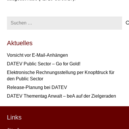
Suchen
nach:
Aktuelles
Vorsicht vor E-Mail-Anhängen
DATEV Public Sector – Go for Gold!
Elektronische Rechnungsstellung per Knopfdruck für
den Public Sector
Release-Planung bei DATEV
DATEV Thementag Anwalt – beA auf der Zielgeraden
Links