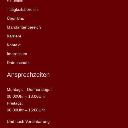
Aktuelles
Tätigkeitsbereich
Über Uns
Mandantenbereich
Karriere
Kontakt
Impressum
Datenschutz
Ansprechzeiten
Montags – Donnerstags:
08:00Uhr – 18:00Uhr
Freitags:
08:00Uhr – 15:00Uhr
Und nach Vereinbarung