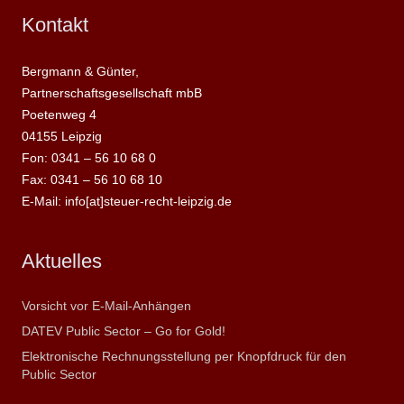
Kontakt
Bergmann & Günter,
Partnerschaftsgesellschaft mbB
Poetenweg 4
04155 Leipzig
Fon: 0341 – 56 10 68 0
Fax: 0341 – 56 10 68 10
E-Mail: info[at]steuer-recht-leipzig.de
Aktuelles
Vorsicht vor E-Mail-Anhängen
DATEV Public Sector – Go for Gold!
Elektronische Rechnungsstellung per Knopfdruck für den
Public Sector