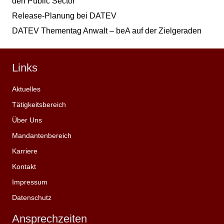
den Public Sector
Release-Planung bei DATEV
DATEV Thementag Anwalt – beA auf der Zielgeraden
Links
Aktuelles
Tätigkeitsbereich
Über Uns
Mandantenbereich
Karriere
Kontakt
Impressum
Datenschutz
Ansprechzeiten