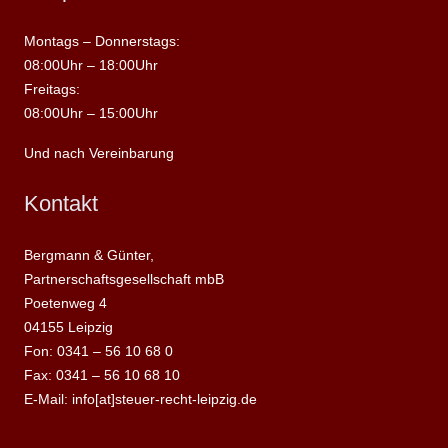
Montags – Donnerstags:
08:00Uhr – 18:00Uhr
Freitags:
08:00Uhr – 15:00Uhr
Und nach Vereinbarung
Kontakt
Bergmann & Günter,
Partnerschaftsgesellschaft mbB
Poetenweg 4
04155 Leipzig
Fon: 0341 – 56 10 68 0
Fax: 0341 – 56 10 68 10
E-Mail: info[at]steuer-recht-leipzig.de