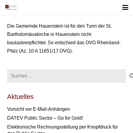
Die Gemeinde Hauenstein ist für den Turm der St.
Bartholomäuskirche in Hauenstein nicht
baulastverpflichtet. So entschied das OVG Rheinland-
Pfalz (Az. 10 A 11651/17.OVG).
Suchen
nach:
Aktuelles
Vorsicht vor E-Mail-Anhängen
DATEV Public Sector – Go for Gold!
Elektronische Rechnungsstellung per Knopfdruck für