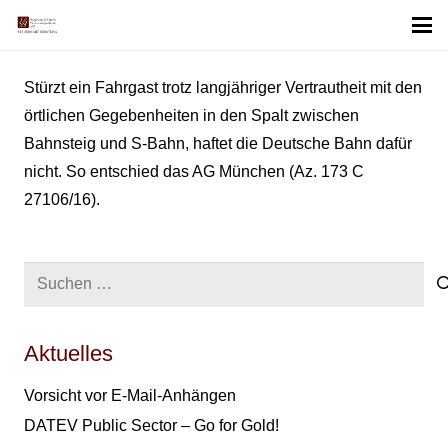
Stürzt ein Fahrgast trotz langjähriger Vertrautheit mit den
örtlichen Gegebenheiten in den Spalt zwischen
Bahnsteig und S-Bahn, haftet die Deutsche Bahn dafür
nicht. So entschied das AG München (Az. 173 C
27106/16).
Suchen
nach:
Aktuelles
Vorsicht vor E-Mail-Anhängen
DATEV Public Sector – Go for Gold!