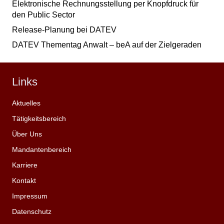
Elektronische Rechnungsstellung per Knopfdruck für
den Public Sector
Release-Planung bei DATEV
DATEV Thementag Anwalt – beA auf der Zielgeraden
Links
Aktuelles
Tätigkeitsbereich
Über Uns
Mandantenbereich
Karriere
Kontakt
Impressum
Datenschutz