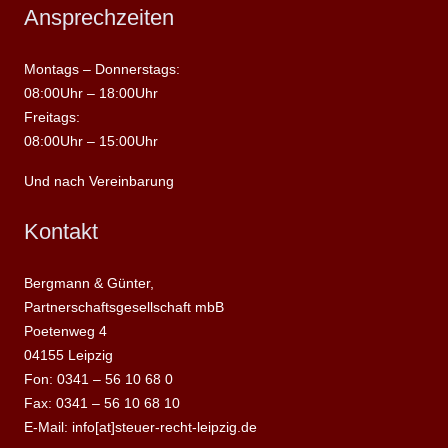
Ansprechzeiten
Montags – Donnerstags:
08:00Uhr – 18:00Uhr
Freitags:
08:00Uhr – 15:00Uhr
Und nach Vereinbarung
Kontakt
Bergmann & Günter,
Partnerschaftsgesellschaft mbB
Poetenweg 4
04155 Leipzig
Fon: 0341 – 56 10 68 0
Fax: 0341 – 56 10 68 10
E-Mail: info[at]steuer-recht-leipzig.de