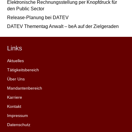
Elektronische Rechnungsstellung per Knopfdruck für
den Public Sector
Release-Planung bei DATEV
DATEV Thementag Anwalt – beA auf der Zielgeraden
Links
Aktuelles
Tätigkeitsbereich
Über Uns
Mandantenbereich
Karriere
Kontakt
Impressum
Datenschutz