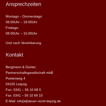
Ansprechzeiten
Montags – Donnerstags:
08:00Uhr – 18:00Uhr
Freitags:
08:00Uhr – 15:00Uhr
Und nach Vereinbarung
Kontakt
Bergmann & Günter,
Partnerschaftsgesellschaft mbB
Poetenweg 4
04155 Leipzig
Fon: 0341 – 56 10 68 0
Fax: 0341 – 56 10 68 10
E-Mail: info[at]steuer-recht-leipzig.de