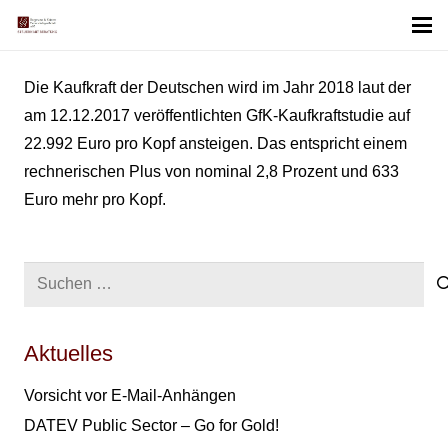
Die Kaufkraft der Deutschen wird im Jahr 2018 laut der
am 12.12.2017 veröffentlichten GfK-Kaufkraftstudie auf
22.992 Euro pro Kopf ansteigen. Das entspricht einem
rechnerischen Plus von nominal 2,8 Prozent und 633
Euro mehr pro Kopf.
Suchen
nach:
Aktuelles
Vorsicht vor E-Mail-Anhängen
DATEV Public Sector – Go for Gold!