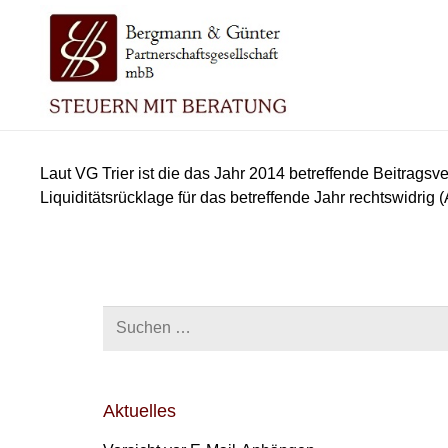
Laut VG Trier ist die das Jahr 2014 betreffende Beitrags
Liquiditätsrücklage für das betreffende Jahr rechtswidrig
Suchen
nach:
Aktuelles