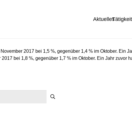
Aktuelles
Tätigkei
 im November 2017 bei 1,5 %, gegenüber 1,4 % im Oktober. Ein Jah
 2017 bei 1,8 %, gegenüber 1,7 % im Oktober. Ein Jahr zuvor ha