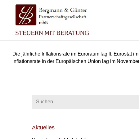
Die jährliche Inflationsrate im Euroraum lag lt. Eurostat
Inflationsrate in der Europäischen Union lag im November
Suchen
nach:
Aktuelles