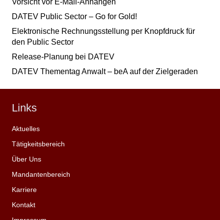
Vorsicht vor E-Mail-Anhängen
DATEV Public Sector – Go for Gold!
Elektronische Rechnungsstellung per Knopfdruck für
den Public Sector
Release-Planung bei DATEV
DATEV Thementag Anwalt – beA auf der Zielgeraden
Links
Aktuelles
Tätigkeitsbereich
Über Uns
Mandantenbereich
Karriere
Kontakt
Impressum