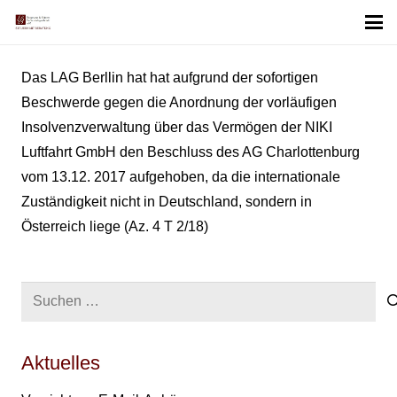
Das LAG Berllin hat hat aufgrund der sofortigen
Beschwerde gegen die Anordnung der vorläufigen
Insolvenzverwaltung über das Vermögen der NIKI
Luftfahrt GmbH den Beschluss des AG Charlottenburg
vom 13.12. 2017 aufgehoben, da die internationale
Zuständigkeit nicht in Deutschland, sondern in
Österreich liege (Az. 4 T 2/18)
Suchen
nach:
Aktuelles