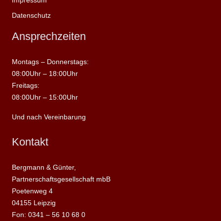
Datenschutz
Ansprechzeiten
Montags – Donnerstags:
08:00Uhr – 18:00Uhr
Freitags:
08:00Uhr – 15:00Uhr
Und nach Vereinbarung
Kontakt
Bergmann & Günter,
Partnerschaftsgesellschaft mbB
Poetenweg 4
04155 Leipzig
Fon: 0341 – 56 10 68 0