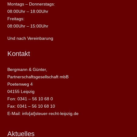
Montags – Donnerstags:
08:00Uhr – 18:00Uhr
Freitags:
08:00Uhr – 15:00Uhr
Und nach Vereinbarung
Kontakt
Bergmann & Günter,
Partnerschaftsgesellschaft mbB
Poetenweg 4
04155 Leipzig
Fon: 0341 – 56 10 68 0
Fax: 0341 – 56 10 68 10
E-Mail: info[at]steuer-recht-leipzig.de
Aktuelles