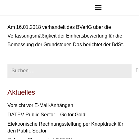
Am 16.01.2018 verhandelt das BVerfG über die
Verfassungsmäßigkeit der Einheitsbewertung für die
Bemessung der Grundsteuer. Das berichtet der BdSt.
Suchen
nach:
Aktuelles
Vorsicht vor E-Mail-Anhängen
DATEV Public Sector – Go for Gold!
Elektronische Rechnungsstellung per Knopfdruck für
den Public Sector