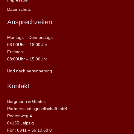
Datenschutz
Ansprechzeiten
Montags – Donnerstags:
08:00Uhr – 18:00Uhr
Freitags:
08:00Uhr – 15:00Uhr
Und nach Vereinbarung
Kontakt
Bergmann & Günter,
Partnerschaftsgesellschaft mbB
Poetenweg 4
04155 Leipzig
Fon: 0341 – 56 10 68 0