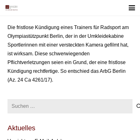
Die fristlose Kündigung eines Trainers für Radsport am
Olympiastützpunkt Berlin, der in der Umkleidekabine
Sportlerinnen mit einer versteckten Kamera gefilmt hat,
ist wirksam. Diese schwerwiegenden
Pflichtverletzungen seien ein Grund, der eine fristlose
Kündigung rechtfertige. So entschied das ArbG Berlin
(Az. 24 Ca 4261/17).
Suchen
nach:
Aktuelles