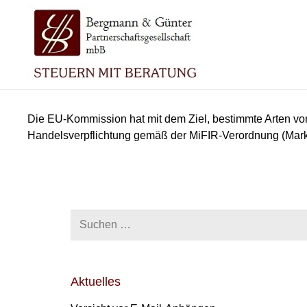
Die EU-Kommission hat mit dem Ziel, bestimmte Arten von
Handelsverpflichtung gemäß der MiFIR-Verordnung (Markets
Suchen
nach:
Aktuelles