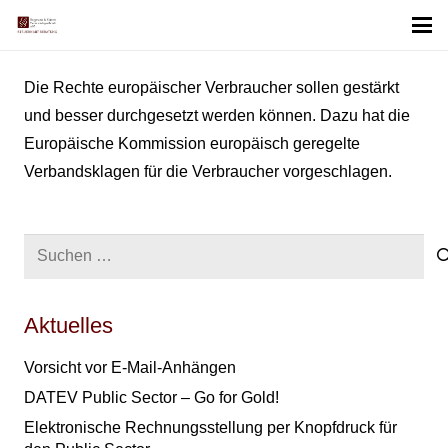
Die Rechte europäischer Verbraucher sollen gestärkt
und besser durchgesetzt werden können. Dazu hat die
Europäische Kommission europäisch geregelte
Verbandsklagen für die Verbraucher vorgeschlagen.
Suchen
nach:
Aktuelles
Vorsicht vor E-Mail-Anhängen
DATEV Public Sector – Go for Gold!
Elektronische Rechnungsstellung per Knopfdruck für