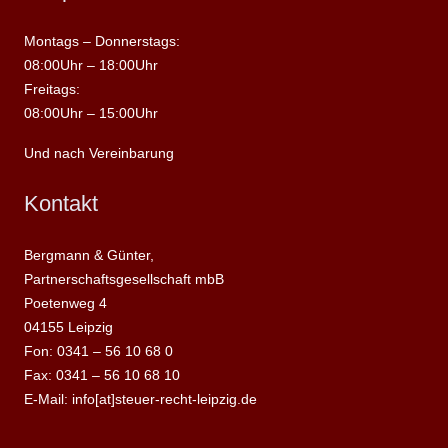
Montags – Donnerstags:
08:00Uhr – 18:00Uhr
Freitags:
08:00Uhr – 15:00Uhr
Und nach Vereinbarung
Kontakt
Bergmann & Günter,
Partnerschaftsgesellschaft mbB
Poetenweg 4
04155 Leipzig
Fon: 0341 – 56 10 68 0
Fax: 0341 – 56 10 68 10
E-Mail: info[at]steuer-recht-leipzig.de