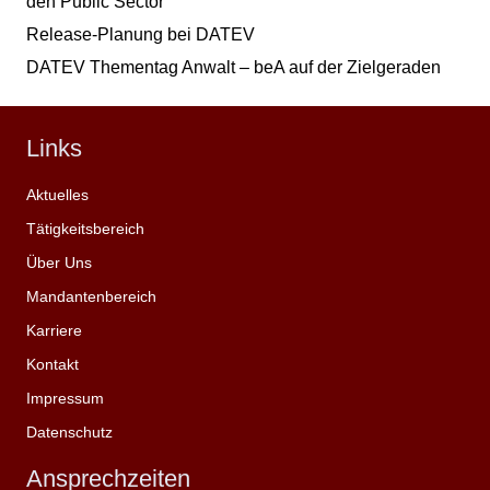
den Public Sector
Release-Planung bei DATEV
DATEV Thementag Anwalt – beA auf der Zielgeraden
Links
Aktuelles
Tätigkeitsbereich
Über Uns
Mandantenbereich
Karriere
Kontakt
Impressum
Datenschutz
Ansprechzeiten