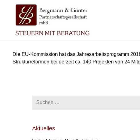
Die EU-Kommission hat das Jahresarbeitsprogramm 201
Strukturreformen bei derzeit ca. 140 Projekten von 24 Mitg
Suchen
nach:
Aktuelles