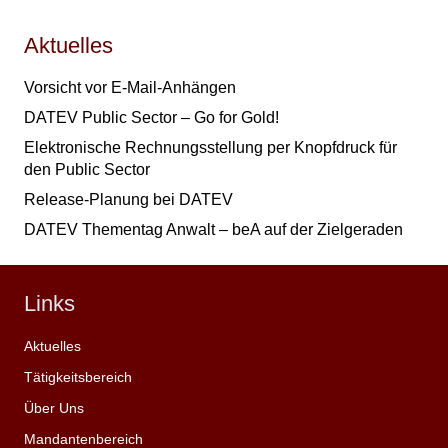
Aktuelles
Vorsicht vor E-Mail-Anhängen
DATEV Public Sector – Go for Gold!
Elektronische Rechnungsstellung per Knopfdruck für
den Public Sector
Release-Planung bei DATEV
DATEV Thementag Anwalt – beA auf der Zielgeraden
Links
Aktuelles
Tätigkeitsbereich
Über Uns
Mandantenbereich