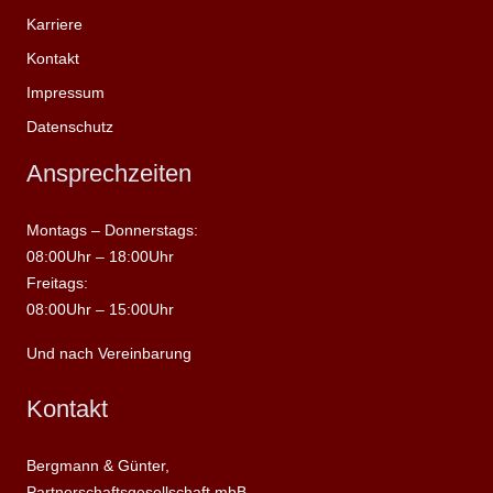
Karriere
Kontakt
Impressum
Datenschutz
Ansprechzeiten
Montags – Donnerstags:
08:00Uhr – 18:00Uhr
Freitags:
08:00Uhr – 15:00Uhr
Und nach Vereinbarung
Kontakt
Bergmann & Günter,
Partnerschaftsgesellschaft mbB