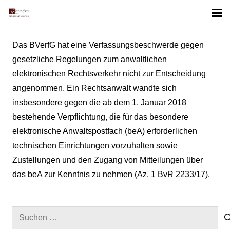
Das BVerfG hat eine Verfassungsbeschwerde gegen
gesetzliche Regelungen zum anwaltlichen
elektronischen Rechtsverkehr nicht zur Entscheidung
angenommen. Ein Rechtsanwalt wandte sich
insbesondere gegen die ab dem 1. Januar 2018
bestehende Verpflichtung, die für das besondere
elektronische Anwaltspostfach (beA) erforderlichen
technischen Einrichtungen vorzuhalten sowie
Zustellungen und den Zugang von Mitteilungen über
das beA zur Kenntnis zu nehmen (Az. 1 BvR 2233/17).
Suchen
nach: