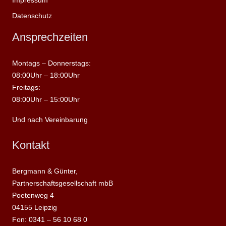
Datenschutz
Ansprechzeiten
Montags – Donnerstags:
08:00Uhr – 18:00Uhr
Freitags:
08:00Uhr – 15:00Uhr
Und nach Vereinbarung
Kontakt
Bergmann & Günter,
Partnerschaftsgesellschaft mbB
Poetenweg 4
04155 Leipzig
Fon: 0341 – 56 10 68 0