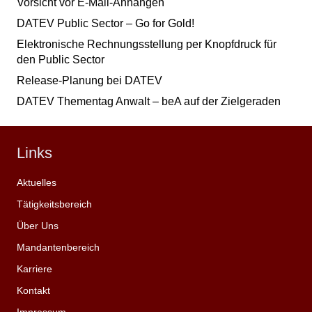
Vorsicht vor E-Mail-Anhängen
DATEV Public Sector – Go for Gold!
Elektronische Rechnungsstellung per Knopfdruck für
den Public Sector
Release-Planung bei DATEV
DATEV Thementag Anwalt – beA auf der Zielgeraden
Links
Aktuelles
Tätigkeitsbereich
Über Uns
Mandantenbereich
Karriere
Kontakt
Impressum