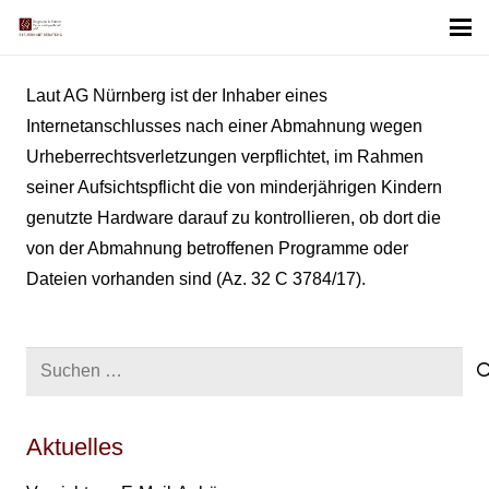
Laut AG Nürnberg ist der Inhaber eines
Internetanschlusses nach einer Abmahnung wegen
Urheberrechtsverletzungen verpflichtet, im Rahmen
seiner Aufsichtspflicht die von minderjährigen Kindern
genutzte Hardware darauf zu kontrollieren, ob dort die
von der Abmahnung betroffenen Programme oder
Dateien vorhanden sind (Az. 32 C 3784/17).
Suchen
nach:
Aktuelles